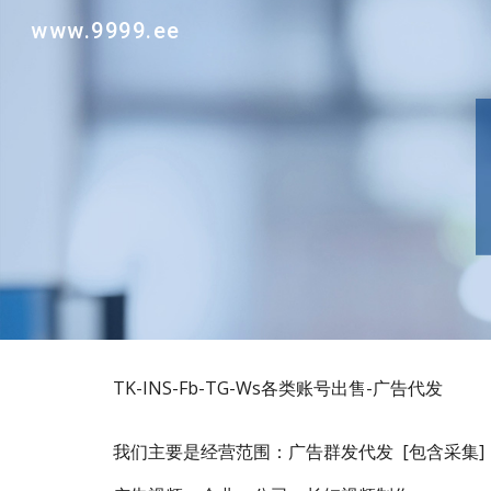
www.9999.ee
Sk
TK-INS-Fb-TG-Ws各类账号出售-广告代发
我们主要是经营范围：广告群发代发 [包含采集]